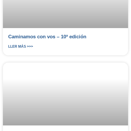
Caminamos con vos – 10ª edición
LLER MÁS >>>