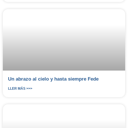
Un abrazo al cielo y hasta siempre Fede
LLER MÁS >>>