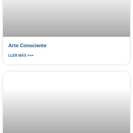
Arte Consciente
LLER MÁS >>>