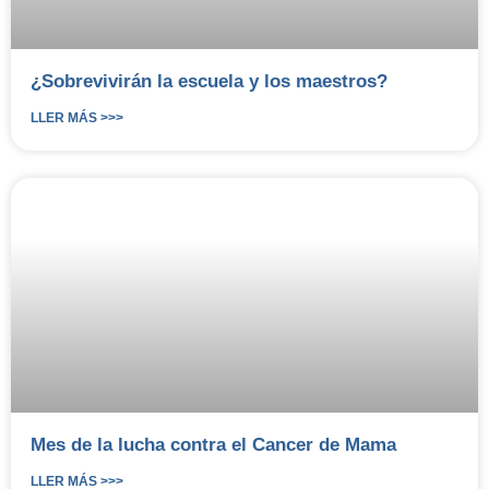
¿Sobrevivirán la escuela y los maestros?
LLER MÁS >>>
Mes de la lucha contra el Cancer de Mama
LLER MÁS >>>