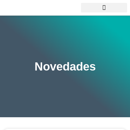
Novedades