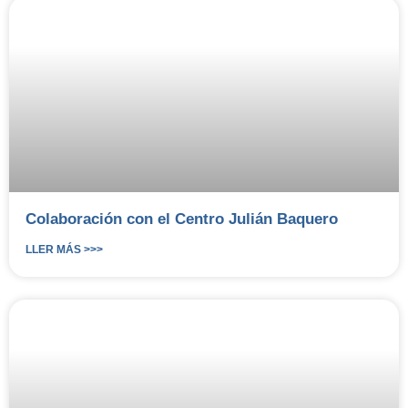
Colaboración con el Centro Julián Baquero
LLER MÁS >>>