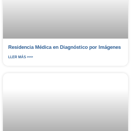
Residencia Médica en Diagnóstico por Imágenes
LLER MÁS >>>