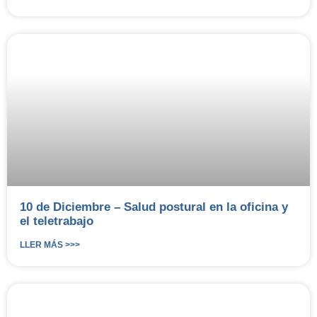
10 de Diciembre – Salud postural en la oficina y
el teletrabajo
LLER MÁS >>>