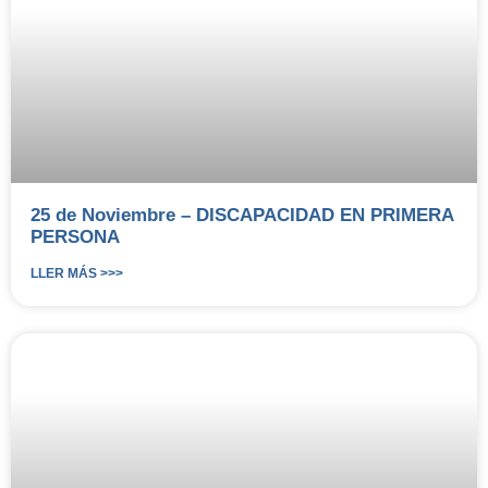
25 de Noviembre – DISCAPACIDAD EN PRIMERA
PERSONA
LLER MÁS >>>