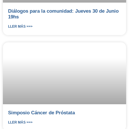
Diálogos para la comunidad: Jueves 30 de Junio
19hs
LLER MÁS >>>
Simposio Cáncer de Próstata
LLER MÁS >>>