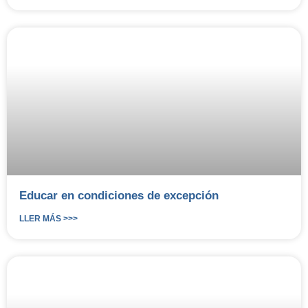
Educar en condiciones de excepción
LLER MÁS >>>