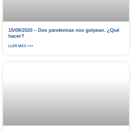
15/09/2020 – Dos pandemias nos golpean. ¿Qué
hacer?
LLER MÁS >>>