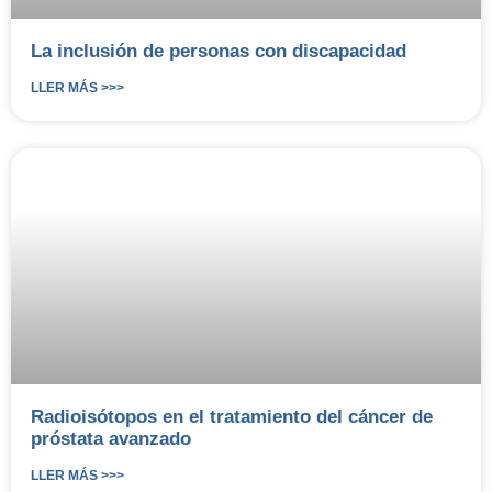
La inclusión de personas con discapacidad
LLER MÁS >>>
Radioisótopos en el tratamiento del cáncer de
próstata avanzado
LLER MÁS >>>