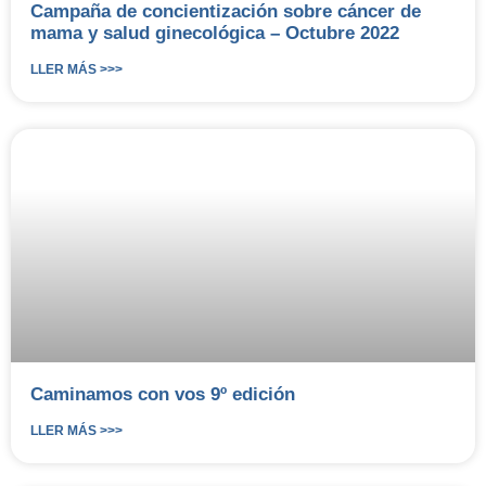
Campaña de concientización sobre cáncer de
mama y salud ginecológica – Octubre 2022
LLER MÁS >>>
Caminamos con vos 9º edición
LLER MÁS >>>