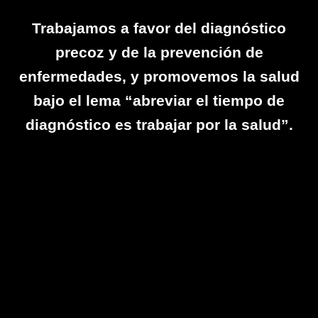
Trabajamos a favor del diagnóstico
precoz y de la prevención de
enfermedades, y promovemos la salud
bajo el lema “abreviar el tiempo de
diagnóstico es trabajar por la salud”.