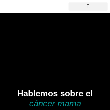
Hablemos sobre el
cáncer mama