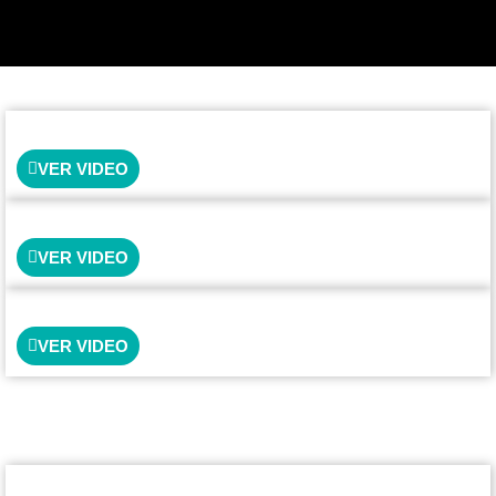
VER VIDEO
VER VIDEO
VER VIDEO