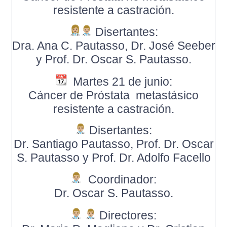
resistente a castración.
Disertantes:
Dra. Ana C. Pautasso, Dr. José Seeber
y Prof. Dr. Oscar S. Pautasso.
Martes 21 de junio
:
Cáncer de Próstata metastásico
resistente a castración.
Disertantes:
Dr. Santiago Pautasso, Prof. Dr. Oscar
S. Pautasso y Prof. Dr. Adolfo Facello
Coordinador:
Dr. Oscar S. Pautasso.
Directores: