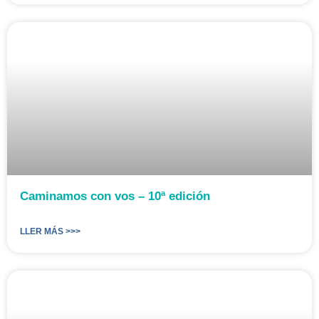
Caminamos con vos – 10ª edición
LLER MÁS >>>