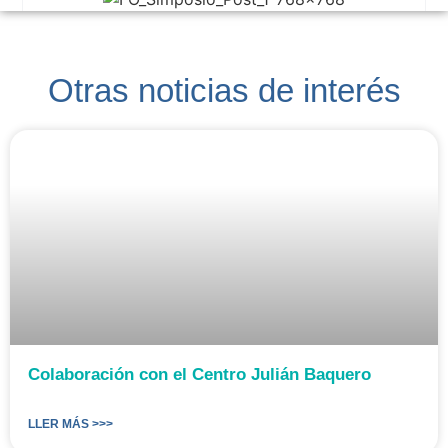
Otras noticias de interés
Colaboración con el Centro Julián Baquero
LLER MÁS >>>