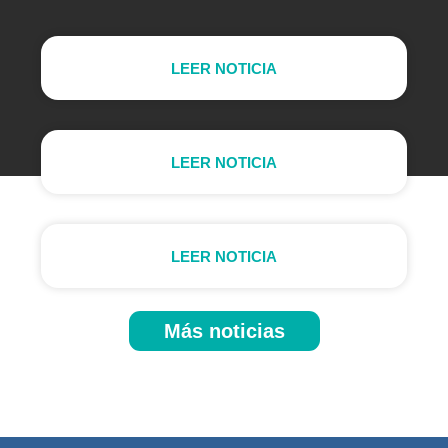
LEER NOTICIA
LEER NOTICIA
LEER NOTICIA
Más noticias