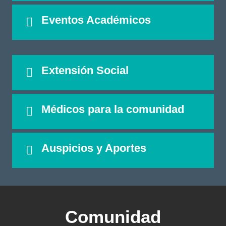
Eventos Académicos
Extensión Social
Médicos para la comunidad
Auspicios y Aportes
Comunidad