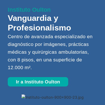
Instituto Oulton
Vanguardia y
Profesionalismo
Centro de avanzada especializado en
diagnóstico por imágenes, prácticas
médicas y quirúrgicas ambulatorias,
con 8 pisos, en una superficie de
12.000 m².
Ir a Instituto Oulton