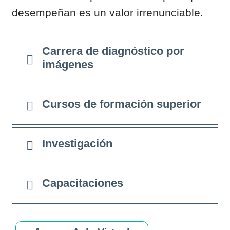
desempeñan es un valor irrenunciable.​
Carrera de diagnóstico por
imágenes
Cursos de formación superior
Investigación
Capacitaciones