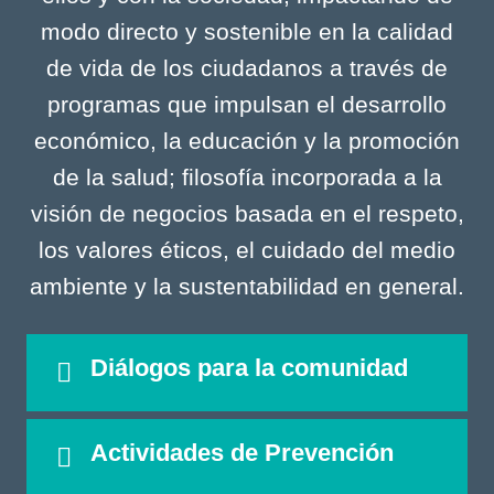
modo directo y sostenible en la calidad
de vida de los ciudadanos a través de
programas que impulsan el desarrollo
económico, la educación y la promoción
de la salud; filosofía incorporada a la
visión de negocios basada en el respeto,
los valores éticos, el cuidado del medio
ambiente y la sustentabilidad en general.
Diálogos para la comunidad
Actividades de Prevención