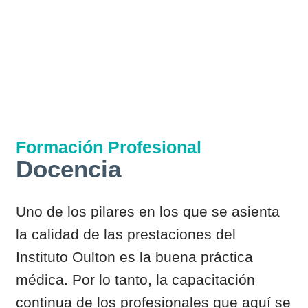
Formación Profesional
Docencia
Uno de los pilares en los que se asienta
la calidad de las prestaciones del
Instituto Oulton es la buena práctica
médica. Por lo tanto, la capacitación
continua de los profesionales que aquí se