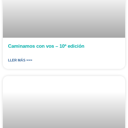
Caminamos con vos – 10ª edición
LLER MÁS >>>