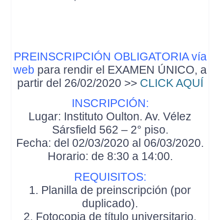
PREINSCRIPCIÓN OBLIGATORIA vía
web
para rendir el EXAMEN ÚNICO,
a
partir del 26/02/2020
>>
CLICK AQUÍ
INSCRIPCIÓN:
Lugar: Instituto Oulton. Av. Vélez
Sársfield 562 – 2° piso.
Fecha: del 02/03/2020 al 06/03/2020.
Horario: de 8:30 a 14:00.
REQUISITOS:
1. Planilla de preinscripción (por
duplicado).
2. Fotocopia de título universitario.