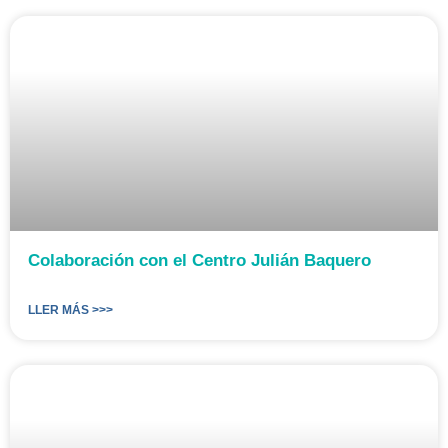
Colaboración con el Centro Julián Baquero
LLER MÁS >>>