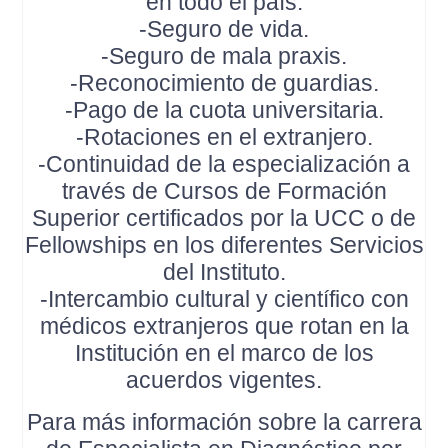
en todo el país.
-Seguro de vida.
-Seguro de mala praxis.
-Reconocimiento de guardias.
-Pago de la cuota universitaria.
-Rotaciones en el extranjero.
-Continuidad de la especialización a
través de Cursos de Formación
Superior certificados por la UCC o de
Fellowships en los diferentes Servicios
del Instituto.
-Intercambio cultural y científico con
médicos extranjeros que rotan en la
Institución en el marco de los
acuerdos vigentes.
Para más información sobre la carrera