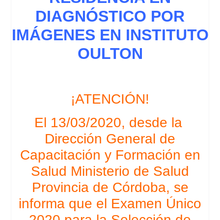
DIAGNÓSTICO POR
IMÁGENES EN INSTITUTO
OULTON
¡ATENCIÓN!
El 13/03/2020, desde la ​
Dirección General de
Capacitación y Formación en
Salud Ministerio de Salud
Provincia de Córdoba, se
informa que el Examen Único
2020 para la Selección de