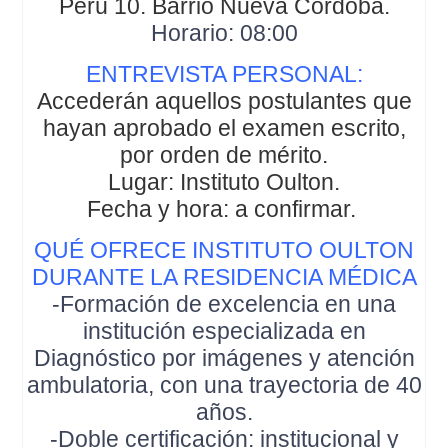
Perú 10. Barrio Nueva Córdoba.
Horario: 08:00
ENTREVISTA PERSONAL:
Accederán aquellos postulantes que
hayan aprobado el examen escrito,
por orden de mérito.
Lugar: Instituto Oulton.
Fecha y hora: a confirmar.
QUÉ OFRECE INSTITUTO OULTON
DURANTE LA RESIDENCIA MÉDICA
-Formación de excelencia en una
institución especializada en
Diagnóstico por imágenes y atención
ambulatoria, con una trayectoria de 40
años.
-Doble certificación: institucional y