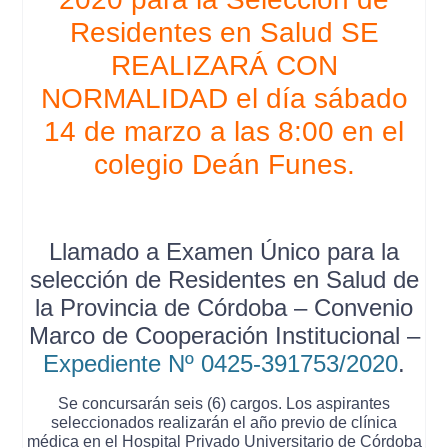
Residentes en Salud SE
REALIZARÁ CON
NORMALIDAD el día sábado
14 de marzo a las 8:00 en el
colegio Deán Funes.
Llamado a Examen Único para la
selección de Residentes en Salud de
la Provincia de Córdoba – Convenio
Marco de Cooperación Institucional –
Expediente Nº 0425-391753/2020
.
Se concursarán seis (6) cargos. Los aspirantes
seleccionados realizarán el año previo de clínica
médica en el Hospital Privado Universitario de Córdoba