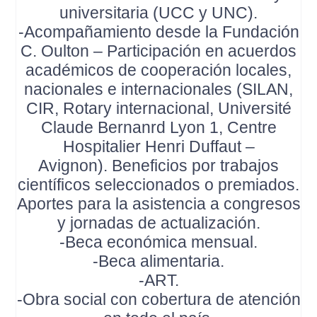
universitaria (UCC y UNC).
-Acompañamiento desde la Fundación
C. Oulton – Participación en acuerdos
académicos de cooperación locales,
nacionales e internacionales (SILAN,
CIR, Rotary internacional, Université
Claude Bernanrd Lyon 1, Centre
Hospitalier Henri Duffaut –
Avignon). Beneficios por trabajos
científicos seleccionados o premiados.
Aportes para la asistencia a congresos
y jornadas de actualización.
-Beca económica mensual.
-Beca alimentaria.
-ART.
-Obra social con cobertura de atención