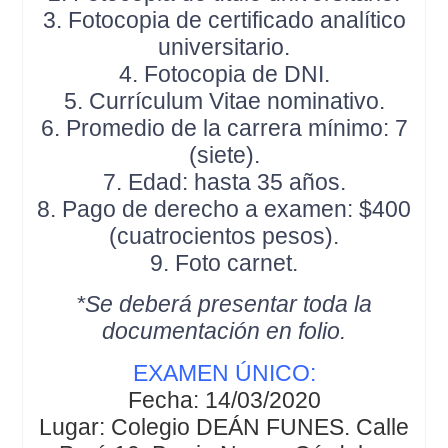
3. Fotocopia de certificado analítico
universitario.
4. Fotocopia de DNI.
5. Currículum Vitae nominativo.
6. Promedio de la carrera mínimo: 7
(siete).
7. Edad: hasta 35 años.
8. Pago de derecho a examen: $400
(cuatrocientos pesos).
9. Foto carnet.
*Se deberá presentar toda la
documentación en folio.
EXAMEN ÚNICO:
Fecha:
14/03/2020
Lugar: Colegio DEÁN FUNES. Calle