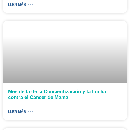
LLER MÁS >>>
Mes de la de la Concientización y la Lucha
contra el Cáncer de Mama
LLER MÁS >>>