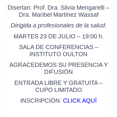
Disertan: Prof. Dra. Silvia Mengarelli –
Dra. Maribel Martínez Wassaf
Dirigida a profesionales de la salud.
MARTES 23 DE JULIO – 19:00 h.
SALA DE CONFERENCIAS –
INSTITUTO OULTON
AGRACEDEMOS SU PRESENCIA Y
DIFUSIÓN
ENTRADA LIBRE Y GRATUITA –
CUPO LIMITADO
INSCRIPCIÓN:
CLICK AQUÍ