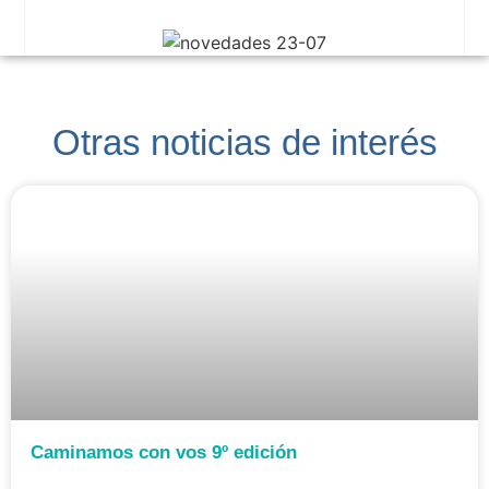
Otras noticias de interés
Caminamos con vos 9º edición