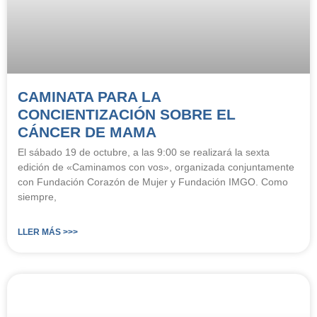
CAMINATA PARA LA
CONCIENTIZACIÓN SOBRE EL
CÁNCER DE MAMA
El sábado 19 de octubre, a las 9:00 se realizará la sexta
edición de «Caminamos con vos», organizada conjuntamente
con Fundación Corazón de Mujer y Fundación IMGO. Como
siempre,
LLER MÁS >>>