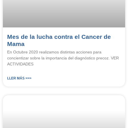
Mes de la lucha contra el Cancer de
Mama
En Octubre 2020 realizamos distintas acciones para
concientizar sobre la importancia del diagnóstico precoz. VER
ACTIVIDADES
LLER MÁS >>>