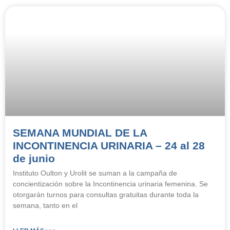
SEMANA MUNDIAL DE LA
INCONTINENCIA URINARIA – 24 al 28
de junio
Instituto Oulton y Urolit se suman a la campaña de
concientización sobre la Incontinencia urinaria femenina. Se
otorgarán turnos para consultas gratuitas durante toda la
semana, tanto en el