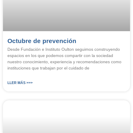
Octubre de prevención
Desde Fundación e Instituto Oulton seguimos construyendo
espacios en los que podemos compartir con la sociedad
nuestro conocimiento, experiencia y recomendaciones como
instituciones que trabajan por el cuidado de
LLER MÁS >>>