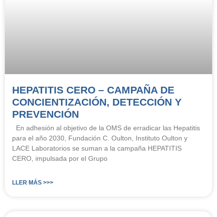
HEPATITIS CERO – CAMPAÑA DE
CONCIENTIZACIÓN, DETECCIÓN Y
PREVENCIÓN
En adhesión al objetivo de la OMS de erradicar las Hepatitis
para el año 2030, Fundación C. Oulton, Instituto Oulton y
LACE Laboratorios se suman a la campaña HEPATITIS
CERO, impulsada por el Grupo
LLER MÁS >>>