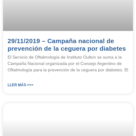
29/11/2019 – Campaña nacional de
prevención de la ceguera por diabetes
El Servicio de Oftalmología de Instituto Oulton se suma a la
Campaña Nacional organizada por el Consejo Argentino de
Oftalmología para la prevención de la ceguera por diabetes. El
LLER MÁS >>>