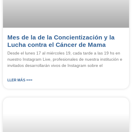
Mes de la de la Concientización y la
Lucha contra el Cáncer de Mama
Desde el lunes 17 al miércoles 19, cada tarde a las 19 hs en
nuestro Instagram Live, profesionales de nuestra institución e
invitados desarrollarán vivos de Instagram sobre el
LLER MÁS >>>