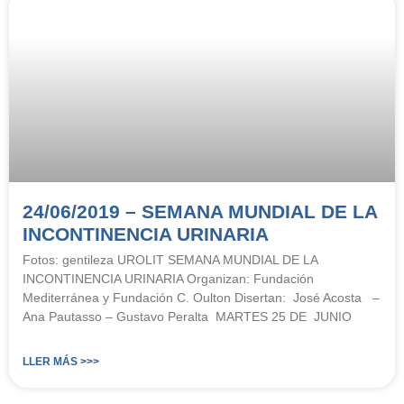
24/06/2019 – SEMANA MUNDIAL DE LA
INCONTINENCIA URINARIA
Fotos: gentileza UROLIT SEMANA MUNDIAL DE LA
INCONTINENCIA URINARIA Organizan: Fundación
Mediterránea y Fundación C. Oulton Disertan: José Acosta –
Ana Pautasso – Gustavo Peralta MARTES 25 DE JUNIO
LLER MÁS >>>