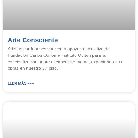
Arte Consciente
Artistas cordobeses vuelven a apoyar la iniciativa de
Fundacion Carlos Oulton e Instituto Oulton para la
concientización sobre el cáncer de mama, exponiendo sus
obras en nuestro 2.º piso.
LLER MÁS >>>