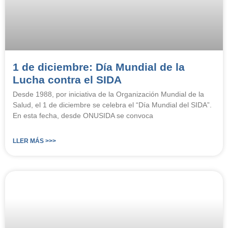
1 de diciembre: Día Mundial de la
Lucha contra el SIDA
Desde 1988, por iniciativa de la Organización Mundial de la
Salud, el 1 de diciembre se celebra el “Día Mundial del SIDA”.
En esta fecha, desde ONUSIDA se convoca
LLER MÁS >>>