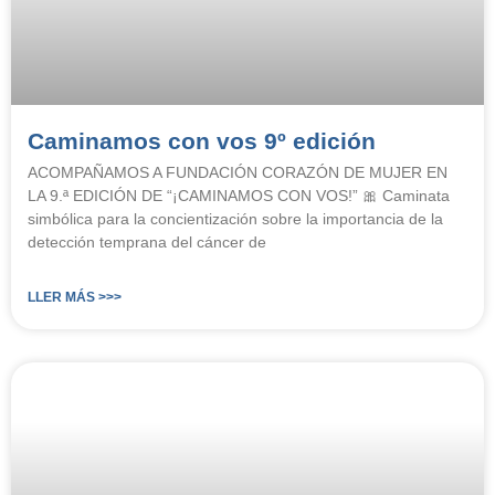
Caminamos con vos 9º edición
ACOMPAÑAMOS A FUNDACIÓN CORAZÓN DE MUJER EN
LA 9.ª EDICIÓN DE “¡CAMINAMOS CON VOS!” 🎀 Caminata
simbólica para la concientización sobre la importancia de la
detección temprana del cáncer de
LLER MÁS >>>