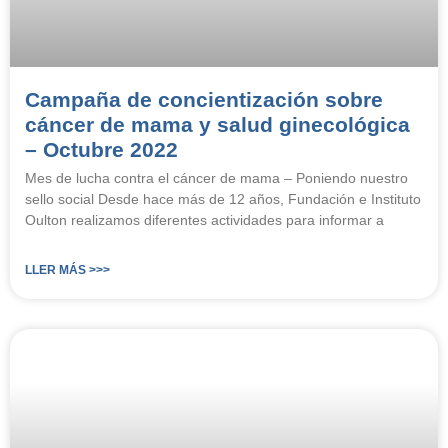
Campaña de concientización sobre
cáncer de mama y salud ginecológica
– Octubre 2022
Mes de lucha contra el cáncer de mama – Poniendo nuestro
sello social Desde hace más de 12 años, Fundación e Instituto
Oulton realizamos diferentes actividades para informar a
LLER MÁS >>>