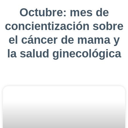
Octubre: mes de
concientización sobre
el cáncer de mama y
la salud ginecológica