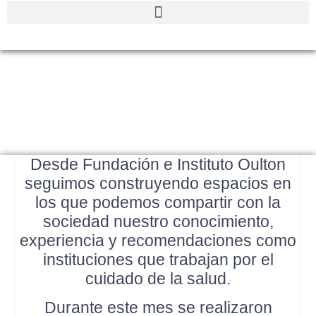
Octubre de prevención
Desde Fundación e Instituto Oulton
seguimos construyendo espacios en
los que podemos compartir con la
sociedad nuestro conocimiento,
experiencia y recomendaciones como
instituciones que trabajan por el
cuidado de la salud.
Durante este mes se realizaron