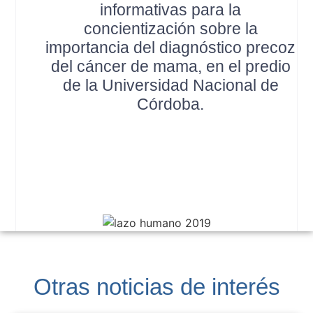
informativas para la
concientización sobre la
importancia del diagnóstico precoz
del cáncer de mama, en el predio
de la Universidad Nacional de
Córdoba.
Otras noticias de interés