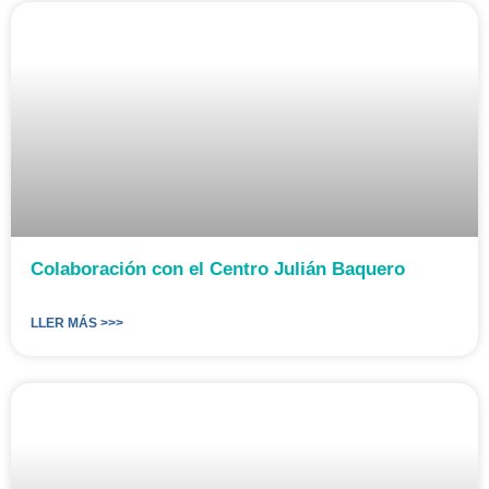
Colaboración con el Centro Julián Baquero
LLER MÁS >>>