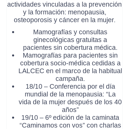
actividades vinculadas a la prevención
y la formación: menopausia,
osteoporosis y cáncer en la mujer.
Mamografías y consultas
ginecológicas gratuitas a
pacientes sin cobertura médica.
Mamografías para pacientes sin
cobertura socio-médica cedidas a
LALCEC en el marco de la habitual
campaña.
18/10 – Conferencia por el día
mundial de la menopausia: “La
vida de la mujer después de los 40
años”
19/10 – 6º edición de la caminata
“Caminamos con vos” con charlas