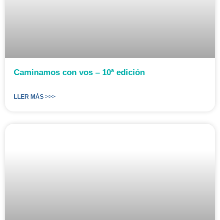
Caminamos con vos – 10ª edición
LLER MÁS >>>