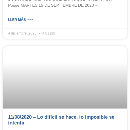
Posse MARTES 15 DE SEPTIEMBRE DE 2020 –
LLER MÁS >>>
4 diciembre, 2020
4:01 pm
11/08/2020 – Lo difícil se hace, lo imposible se
intenta