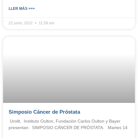
LLER MÁS >>>
22 junio, 2022
11:58 am
Simposio Cáncer de Próstata
Urolit, Instituto Oulton, Fundación Carlos Oulton y Bayer
presentan: SIMPOSIO CÁNCER DE PRÓSTATA. Martes 14