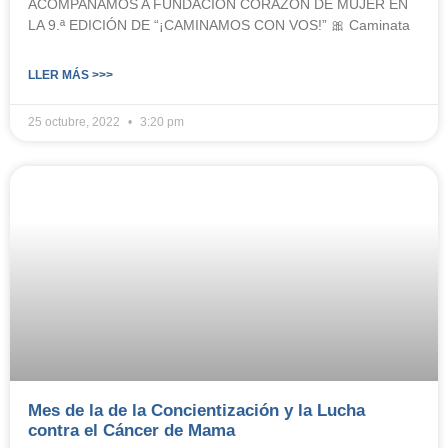
ACOMPAÑAMOS A FUNDACIÓN CORAZÓN DE MUJER EN
LA 9.ª EDICIÓN DE “¡CAMINAMOS CON VOS!” 🎀 Caminata
LLER MÁS >>>
25 octubre, 2022
3:20 pm
Mes de la de la Concientización y la Lucha
contra el Cáncer de Mama