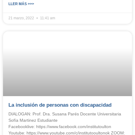
LLER MÁS >>>
21 marzo, 2022
11:41 am
La inclusión de personas con discapacidad
DIALOGAN: Prof. Dra. Susana Parés Docente Universitaria
Sofía Martinez Estudiante
Facebooklive: https://www.facebook.com/institutoulton
Youtube: https://www.youtube.com/c/institutooultonok ZOOM: