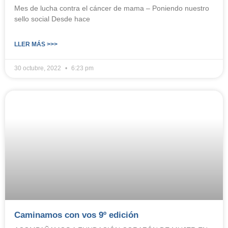
Mes de lucha contra el cáncer de mama – Poniendo nuestro
sello social Desde hace
LLER MÁS >>>
30 octubre, 2022
6:23 pm
Caminamos con vos 9º edición