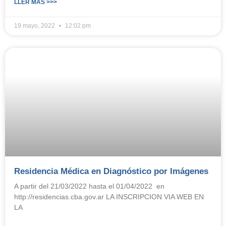
LLER MÁS >>>
19 mayo, 2022
12:02 pm
Residencia Médica en Diagnóstico por Imágenes
A partir del 21/03/2022 hasta el 01/04/2022 en
http://residencias.cba.gov.ar LA INSCRIPCION VIA WEB EN
LA