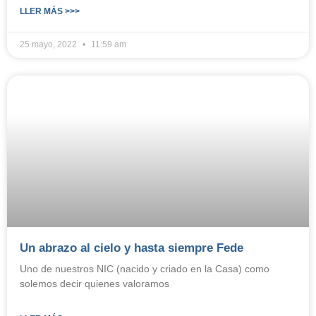
LLER MÁS >>>
25 mayo, 2022
11:59 am
Un abrazo al cielo y hasta siempre Fede
Uno de nuestros NIC (nacido y criado en la Casa) como
solemos decir quienes valoramos