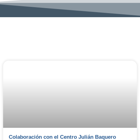
Colaboración con el Centro Julián Baquero