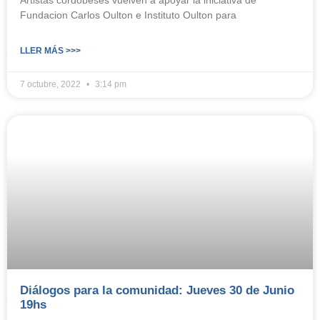
Fundacion Carlos Oulton e Instituto Oulton para
LLER MÁS >>>
7 octubre, 2022
3:14 pm
Diálogos para la comunidad: Jueves 30 de Junio
19hs