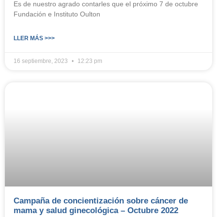
Es de nuestro agrado contarles que el próximo 7 de octubre
Fundación e Instituto Oulton
LLER MÁS >>>
16 septiembre, 2023
12:23 pm
Campaña de concientización sobre cáncer de
mama y salud ginecológica – Octubre 2022