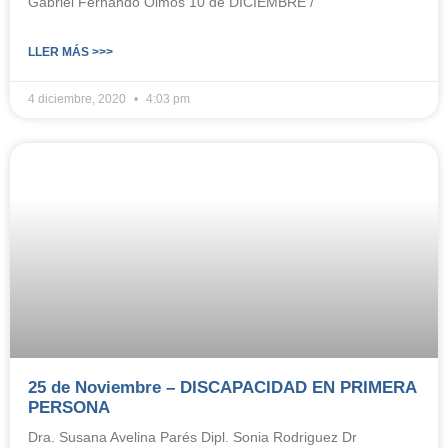
Gabriel Fernando Olmos 10 de DICIEMBRE /
LLER MÁS >>>
4 diciembre, 2020
4:03 pm
25 de Noviembre – DISCAPACIDAD EN PRIMERA
PERSONA
Dra. Susana Avelina Parés Dipl. Sonia Rodriguez Dr