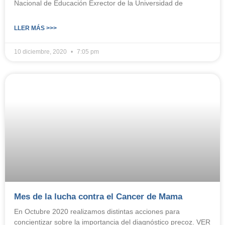
Nacional de Educación Exrector de la Universidad de
LLER MÁS >>>
10 diciembre, 2020
7:05 pm
Mes de la lucha contra el Cancer de Mama
En Octubre 2020 realizamos distintas acciones para
concientizar sobre la importancia del diagnóstico precoz. VER