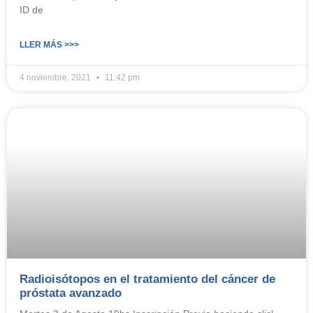
ID de
LLER MÁS >>>
4 noviembre, 2021
11:42 pm
Radioisótopos en el tratamiento del cáncer de
próstata avanzado