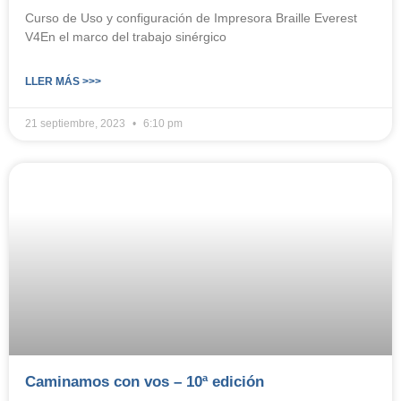
Curso de Uso y configuración de Impresora Braille Everest
V4En el marco del trabajo sinérgico
LLER MÁS >>>
21 septiembre, 2023
6:10 pm
Caminamos con vos – 10ª edición