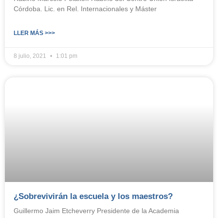
Córdoba. Lic. en Rel. Internacionales y Máster
LLER MÁS >>>
8 julio, 2021
1:01 pm
¿Sobrevivirán la escuela y los maestros?
Guillermo Jaim Etcheverry Presidente de la Academia